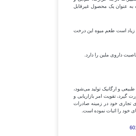
 به عنوان یک محصول غیرقابل
 زیاد است طعم میوه این درخت
بیعی و ارگانیک تولید می‌شود،
ت گیرد، تقویت امر بازاریابی و
های تجاری خود در زمینه صادرات
ای خود را اثبات نموده است.