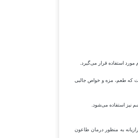
ورد استفاده قرار می‌گیرد.
 که طعم، مزه و خواص جالبی
م نیز استفاده می‌شود.
رازیانه به منظور درمان طاعون