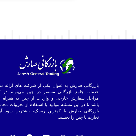
بازرگانی صارش به عنوان یکی از شرکت های ارائه ده
خدمات جامع بازرگانی مستقر در چین می‌تواند در ک
مراحل سفارش خارجی و واردات از چین به همراه ش
باشد تا در این مسئله بتوانید با استفاده از تجربیات مجم
بازرگانی صارش با کمترین ریسک، بیشترین سود آو
تجارت با چین را بچشید.