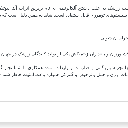
زرشک به علت داشتن آلکالوئیدی به نام بربرین اثرات آنتی‌بیوتیکی
ه سیستم‌های توموری قابل استفاده است. شاید به همین دلیل است که
اورزان و باغداران زحمتکش یکی از تولید کنندگان زرشک در جهان 
 تجربه بازرگانی و صاردات و واردات اماده همکاری با شما تجار 
دمات ارزی و حمل و ترخیص و گمرکی همواره باعث امنیت خاطر شما خو