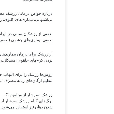
درباره خواص درمانی زرشک مطال
بی‌اشتهایی، بیماری‌های کلیوی، ر
بعضی از پزشکان سنتی در ایران 
بعضی بیماری‌های چشمی (ضعف دید
از زرشک برای درمان بیماری‌ها
بردن کرم‌های حلقوی، مشکلات قل
روس‌ها زرشک را برای التهاب خ
تنظیم ارگان‌های زنانه مصرف می‌
زرشک، سرشار از ویتامین C
شدن دهان نیز استفاده می‌شود. 