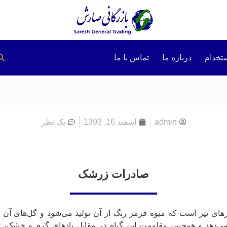
تخدام
درباره ما
تماس با ما
admin
اسفند 16, 1393
یک نظر
صادرات زرشک
های تیز است که میوه قرمز رنگ از آن تولید می‌شود و گل‌های آن
‌دهد و همچنین مقاومت این گیاه در مقابل بادهای گرم و خشک، ت