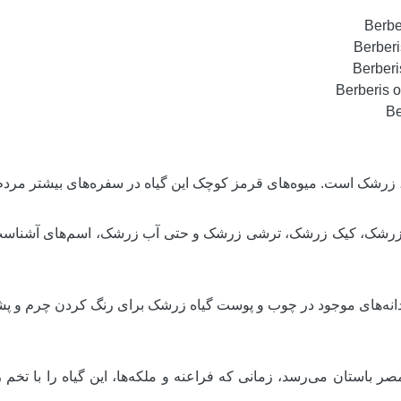
زرشک است. میوه‌های قرمز کوچک این گیاه در سفره‌های بیشتر مردم م
رشک، کیک زرشک، ترشی زرشک و حتی آب زرشک، اسم‌های آشناست
گدانه‌های موجود در چوب و پوست گیاه زرشک برای رنگ کردن چرم و پش
استان می‌رسد، زمانی که فراعنه و ملکه‌ها، این گیاه را با تخم 