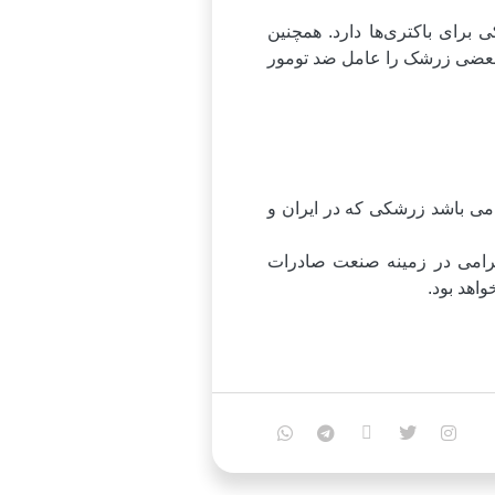
 برای باکتری‌ها دارد. همچنین
 بعضی زرشک را عامل ضد تومور
می باشد زرشکی که در ایران و
گرامی در زمینه صنعت صادرات
اهد بود.