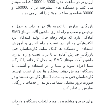
ارزان تر در ساعت حدود 5000 تا 10000 قطعه مونتاژ
می کنند و دستگاه های پیشرفته تر تا 160000 و
30000 قطعه بر ساعت مونتاژ را انجام می دهند.
بازرگانی صارش با تجربه بالا در واردات و حمل و
ترخیص و نصب و راه اندازی ماشین آلات مونتاژ SMD
آمادگی دارد که برای رفاه حال تولید کنندگان برد
الکترونیکی به آنها در نصب و راه اندازی و آموزش
استفاده از دستگاه ها کمک نماید. کارشناسان فنی
بازرگانی صارش آماده اند تا برای نصب و راه اندازی
ماشین آلات مونتاژ SMD به محل کارخانه یا کارگاه
شما اعزام شوند و شما را در استفاده و آشنایی با
دستگاه آموزش دهند. دستگاه ها بعد از نصب توسط
کارشناسان فنی ما به مدت 1 سال گارانتی هستند و در
صورت بروز مشکل شما می توانید از خدمات بازرگانی
صارش استفاده کنید.
برای خرید و مشاوره در مورد انتخاب دستگاه و واردات