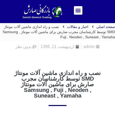
فحه اصلی
اخبار و مقالات
نصب و راه اندازی ماشین آلات مونتاژ
SMD توسط کارشناسان مجرب صارش برای ماشین آلات مونتاژ Samsung ,
Fuji , Neoden , Suneast , Yama
admin
اردیبهشت 11, 1396
بدون نظر
نصب و راه اندازی ماشین آلات مونتاژ
SMD توسط کارشناسان مجرب
صارش برای ماشین آلات مونتاژ
Samsung , Fuji , Neoden ,
Suneast , Yamaha