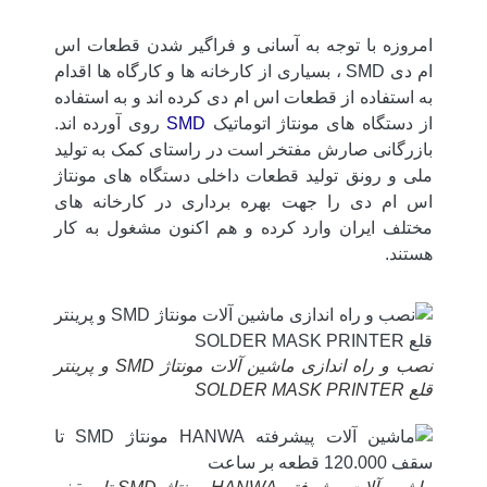
امروزه با توجه به آسانی و فراگیر شدن قطعات اس
ام دی SMD ، بسیاری از کارخانه ها و کارگاه ها اقدام
به استفاده از قطعات اس ام دی کرده اند و به استفاده
از دستگاه های مونتاژ اتوماتیک
SMD
روی آورده اند.
بازرگانی صارش مفتخر است در راستای کمک به تولید
ملی و رونق تولید قطعات داخلی دستگاه های مونتاژ
اس ام دی را جهت بهره برداری در کارخانه های
مختلف ایران وارد کرده و هم اکنون مشغول به کار
هستند.
نصب و راه اندازی ماشین آلات مونتاژ SMD و پرینتر
قلع SOLDER MASK PRINTER