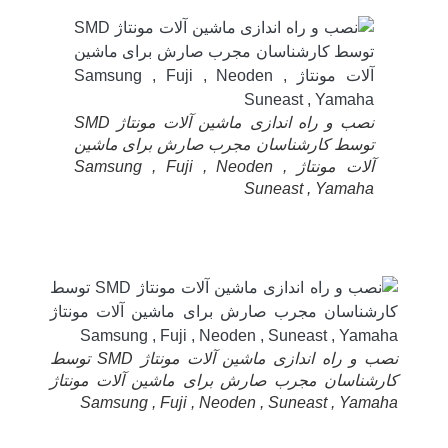
نصب و راه اندازی ماشین آلات مونتاژ SMD
توسط کارشناسان مجرب صارش برای ماشین
آلات مونتاژ Samsung , Fuji , Neoden ,
Suneast , Yamaha
نصب و راه اندازی ماشین آلات مونتاژ SMD توسط
کارشناسان مجرب صارش برای ماشین آلات مونتاژ
Samsung , Fuji , Neoden , Suneast , Yamaha