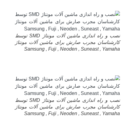
نصب و راه اندازی ماشین آلات مونتاژ SMD توسط
کارشناسان مجرب صارش برای ماشین آلات مونتاژ
Samsung , Fuji , Neoden , Suneast , Yamaha
نصب و راه اندازی ماشین آلات مونتاژ SMD توسط
کارشناسان مجرب صارش برای ماشین آلات مونتاژ
Samsung , Fuji , Neoden , Suneast , Yamaha