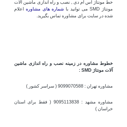
خط مونتاژ اس ام دی , نصب و راه اندازی ماشین آلات
مونتاژ SMD می توانید با
شماره های مشاوره
اعلام
شده در سایت برای مشاوره تماس بگیرید.
خطوط مشاوره در زمینه نصب و راه اندازی ماشین
آلات مونتاژ SMD :
مشاوره تهران : 9099070588 ( سراسر کشور )
مشاوره مشهد : 9095113838 ( فقط برای استان
خراسان )