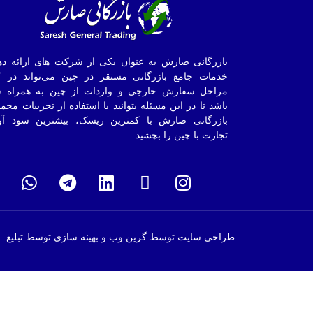
بازرگانی صارش به عنوان یکی از شرکت های ارائه ده
خدمات جامع بازرگانی مستقر در چین می‌تواند در ک
مراحل سفارش خارجی و واردات از چین به همراه ش
باشد تا در این مسئله بتوانید با استفاده از تجربیات مجم
بازرگانی صارش با کمترین ریسک، بیشترین سود آو
تجارت با چین را بچشید.
طراحی سایت توسط گرین وب و بهینه سازی توسط تبلیغ