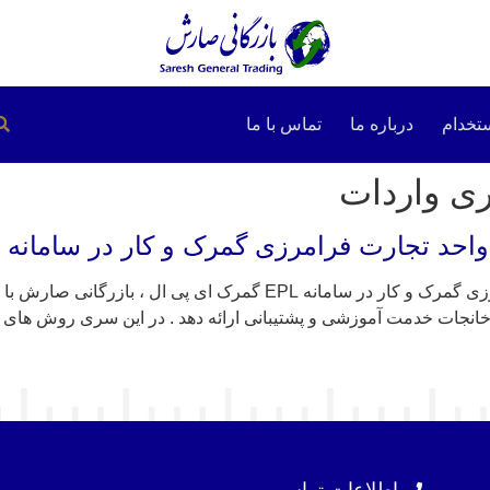
تخدام
درباره ما
تماس با ما
ی واردات
EPL چیست ؟ آموزش کار با پنجره واحد تجارت فرامرزی گمرک و کار در سام
خانجات خدمت آموزشی و پشتیبانی ارائه دهد . در این سری روش های 
اطلاعات تماس