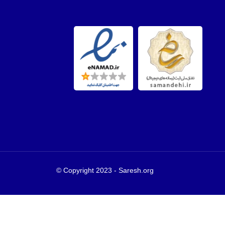
Copyright 2023 - Saresh.org ©