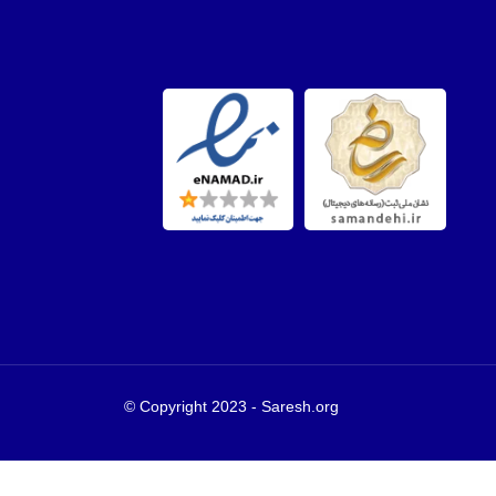
Copyright 2023 - Saresh.org ©