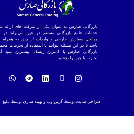
بازرگانی صارش به عنوان یکی از شرکت های ارائه ده
خدمات جامع بازرگانی مستقر در چین می‌تواند در ک
مراحل سفارش خارجی و واردات از چین به همراه ش
باشد تا در این مسئله بتوانید با استفاده از تجربیات مجم
بازرگانی صارش با کمترین ریسک، بیشترین سود آو
تجارت با چین را بچشید.
طراحی سایت توسط گرین وب و بهینه سازی توسط تبلیغ