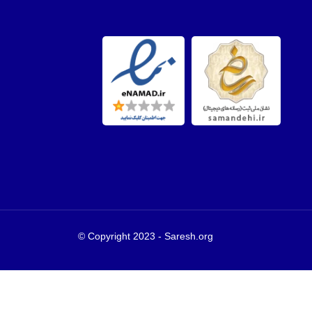
Copyright 2023 - Saresh.org ©