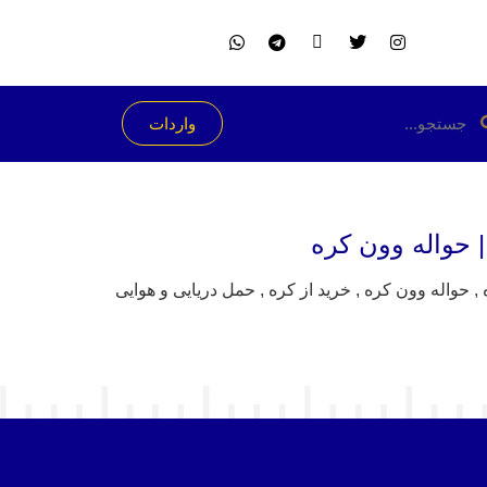
واردات
| حواله وون کره
حواله وون کره , خرید از کره , حمل دریایی و هوایی