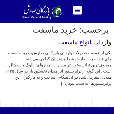
برچسب:
خرید ماسفت
واردات انواع ماسفت
یکی از عمده محصولات وارداتی بازرگانی صارش، خرید ماسفت
های قدرت به سفارش شما مشتریان گرامی می‌باشد .
معروف‌ترین ترانزیستور اثر میدان در مدارهای آنالوگ و دیجیتال
است . این گونه از ترانزیستور اثر میدان نخستین بار در سال ۱۹۲۵
میلادی معرفی شد . در آن هنگام ، ساخت و به کارگیری این
ترانزیستورها، به سبب نبود […]