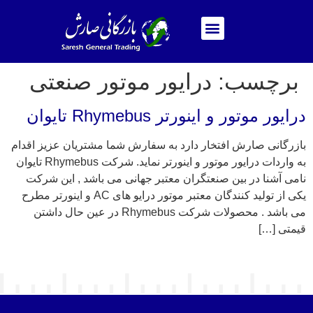
برچسب:
درایور موتور صنعتی
درایور موتور و اینورتر Rhymebus تایوان
بازرگانی صارش افتخار دارد به سفارش شما مشتریان عزیز اقدام
به واردات درایور موتور و اینورتر نماید. شرکت Rhymebus تایوان
نامی آشنا در بین صنعتگران معتبر جهانی می باشد , این شرکت
یکی از تولید کنندگان معتبر موتور درایو های AC و اینورتر مطرح
می باشد . محصولات شرکت Rhymebus در عین حال داشتن
قیمتی […]