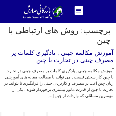
برچسب:
روش های ارتباطی با
چین
آموزش مکالمه چینی , یادگیری کلمات پر
مصرف چینی در تجارت با چین
آموزش مکالمه چینی , یادگیری کلمات پر مصرف چینی در تجارت
با چین کار سختی نیست , می توانید با مطالعه مقاله های آموزشی
زبان چین اغت پر مصرف و کاربردی چینی را فرابگیرید تا بتوانید در
تجارت با چین از قدرت مانور بیشتری برخوردار شوید , یکی از
مهمترین مسائلی که واردات از چین […]