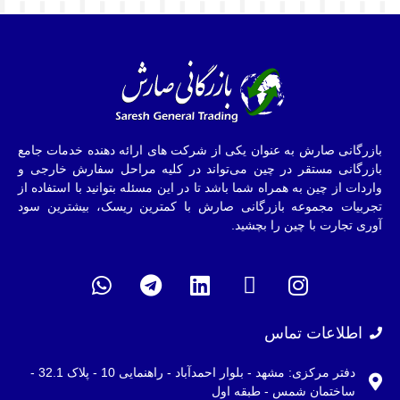
بازرگانی صارش به عنوان یکی از شرکت های ارائه دهنده خدمات جامع
بازرگانی مستقر در چین می‌تواند در کلیه مراحل سفارش خارجی و
واردات از چین به همراه شما باشد تا در این مسئله بتوانید با استفاده از
تجربیات مجموعه بازرگانی صارش با کمترین ریسک، بیشترین سود
آوری تجارت با چین را بچشید.
اطلاعات تماس
دفتر مرکزی: مشهد - بلوار احمدآباد - راهنمایی 10 - پلاک 32.1 -
ساختمان شمس - طبقه اول