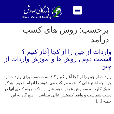
برچسب:
روش های کسب
درآمد
واردات از چین را از کجا آغاز کنیم ؟
قسمت دوم , روش ها و آموزش واردات از
چین
واردات از چین را از کجا آغاز کنیم ؟ قسمت دوم ، برای واردات از
چین چه اشتباهاتی که همه مرتکب می شوند را انجام ندهیم : هرگز
به یک کارخانه سفارش عمده ندهید قبل از اینکه نمونه کالای آنها در
دست شماست و واقعا کیفیتش عالی میباشد . هیچ گاه به این
جمله […]