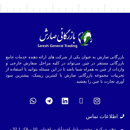
بازرگانی صارش به عنوان یکی از شرکت های ارائه دهنده خدمات جامع
بازرگانی مستقر در چین می‌تواند در کلیه مراحل سفارش خارجی و
واردات از چین به همراه شما باشد تا در این مسئله بتوانید با استفاده از
تجربیات مجموعه بازرگانی صارش با کمترین ریسک، بیشترین سود
آوری تجارت با چین را بچشید.
اطلاعات تماس
دفتر مرکزی: مشهد - بلوار احمدآباد - راهنمایی 10 - پلاک 32.1 -