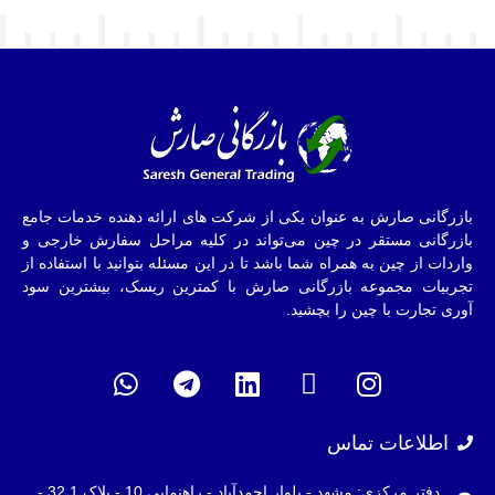
بازرگانی صارش به عنوان یکی از شرکت های ارائه دهنده خدمات جامع
بازرگانی مستقر در چین می‌تواند در کلیه مراحل سفارش خارجی و
واردات از چین به همراه شما باشد تا در این مسئله بتوانید با استفاده از
تجربیات مجموعه بازرگانی صارش با کمترین ریسک، بیشترین سود
آوری تجارت با چین را بچشید.
اطلاعات تماس
دفتر مرکزی: مشهد - بلوار احمدآباد - راهنمایی 10 - پلاک 32.1 -