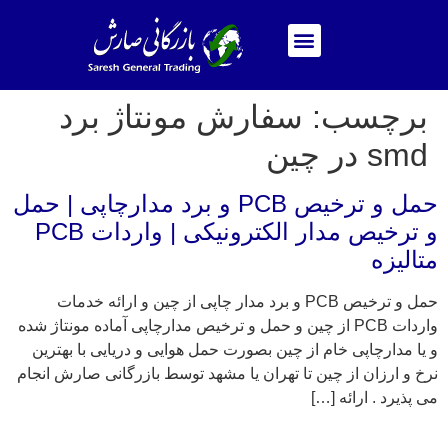
برچسب:
سفارش مونتاژ برد
smd در چین
حمل و ترخیص PCB و برد مدارچاپی | حمل
و ترخیص مدار الکترونیکی | واردات PCB
متالیزه
حمل و ترخیص PCB و برد مدار چاپی از چین و ارائه خدمات
واردات PCB از چین و حمل و ترخیص مدارچاپی آماده مونتاژ شده
و یا مدارچاپی خام از چین بصورت حمل هوایی و دریایی با بهترین
نرخ و ارزان از چین تا تهران یا مشهد توسط بازرگانی صارش انجام
می پذیرد . ارائه […]