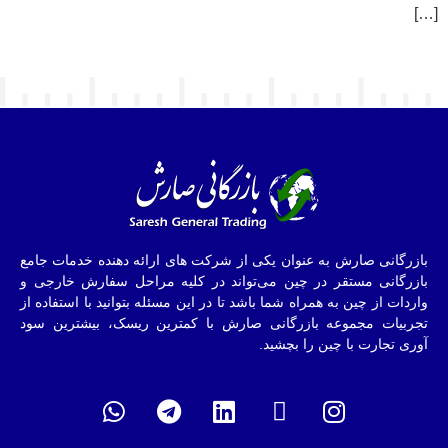
[…]
بازرگانی صارش به عنوان یکی از شرکت های ارائه دهنده خدمات جامع
بازرگانی مستقر در چین می‌تواند در کلیه مراحل سفارش خارجی و
واردات از چین به همراه شما باشد تا در این مسئله بتوانید با استفاده از
تجربیات مجموعه بازرگانی صارش با کمترین ریسک، بیشترین سود
آوری تجارت با چین را بچشید.