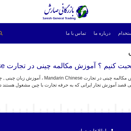
تخدام
درباره ما
تماس با ما
 ؟ آموزش مکالمه چینی در تجارت Mandarin Chinese
آموزش زبان چینی , چگونه چینی صحبت کنیم ؟ آموزش م
اطلاعات تماس