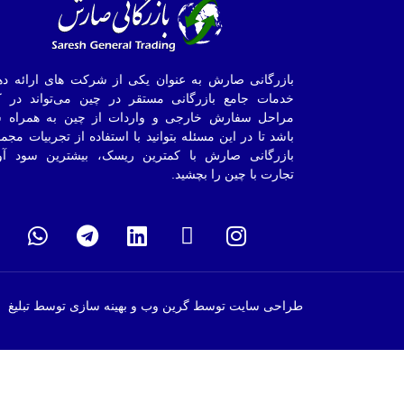
بازرگانی صارش به عنوان یکی از شرکت های ارائه ده
خدمات جامع بازرگانی مستقر در چین می‌تواند در ک
مراحل سفارش خارجی و واردات از چین به همراه ش
باشد تا در این مسئله بتوانید با استفاده از تجربیات مجم
بازرگانی صارش با کمترین ریسک، بیشترین سود آو
تجارت با چین را بچشید.
طراحی سایت توسط گرین وب و بهینه سازی توسط تبلیغ