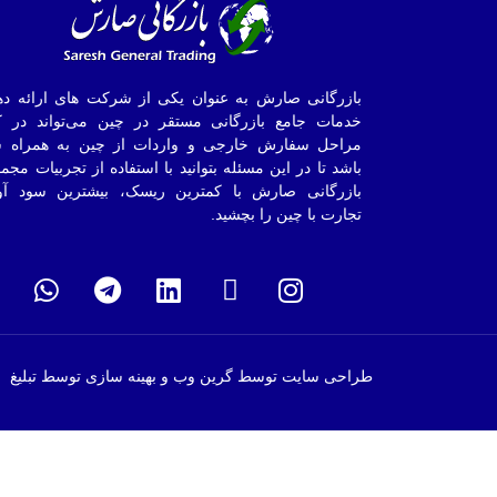
بازرگانی صارش به عنوان یکی از شرکت های ارائه ده
خدمات جامع بازرگانی مستقر در چین می‌تواند در ک
مراحل سفارش خارجی و واردات از چین به همراه ش
باشد تا در این مسئله بتوانید با استفاده از تجربیات مجم
بازرگانی صارش با کمترین ریسک، بیشترین سود آو
تجارت با چین را بچشید.
طراحی سایت توسط گرین وب و بهینه سازی توسط تبلیغ