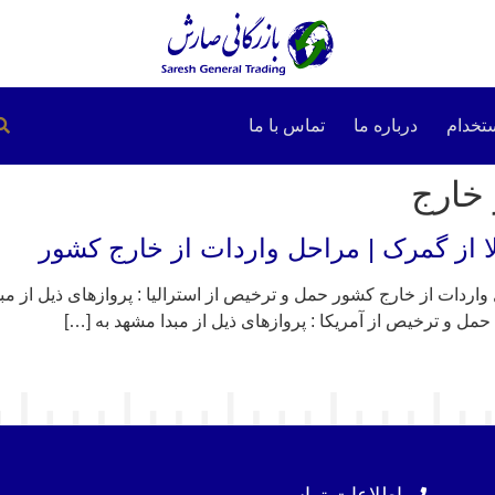
تخدام
درباره ما
تماس با ما
 خارج
ا از گمرک | مراحل واردات از خارج کشور
 واردات از خارج کشور حمل و ترخیص از استرالیا : پروازهای ذیل از 
ل و ترخیص از آمریکا : پروازهای ذیل از مبدا مشهد به […]
اطلاعات تماس