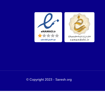
Copyright 2023 - Saresh.org ©