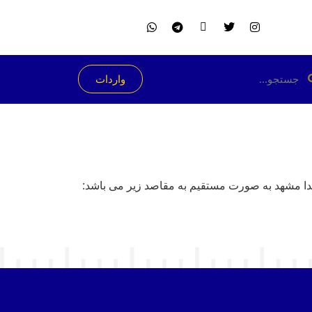
واردات
مبدا مشهد به صورت مستقیم به مقاصد زیر می باشد: