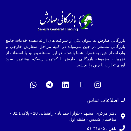
بازرگانی صارش به عنوان یکی از شرکت های ارائه دهنده خدمات جامع
بازرگانی مستقر در چین می‌تواند در کلیه مراحل سفارش خارجی و
واردات از چین به همراه شما باشد تا در این مسئله بتوانید با استفاده از
تجربیات مجموعه بازرگانی صارش با کمترین ریسک، بیشترین سود
آوری تجارت با چین را بچشید.
اطلاعات تماس
دفتر مرکزی: مشهد - بلوار احمدآباد - راهنمایی 10 - پلاک 32.1 -
ساختمان شمس - طبقه اول
تلفن : ۳۱۸۰۵-۰۵۱