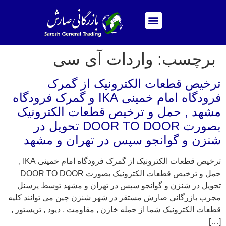
برچسب:
واردات آی سی
ترخیص قطعات الکترونیک از گمرک
فرودگاه امام خمینی IKA و گمرک فرودگاه
مشهد , حمل و ترخیص قطعات الکترونیک
بصورت DOOR TO DOOR تحویل در
شنزن و گوانجو سپس در تهران و مشهد
ترخیص قطعات الکترونیک از گمرک فرودگاه امام خمینی IKA ,
حمل و ترخیص قطعات الکترونیک بصورت DOOR TO DOOR
تحویل در شنزن و گوانجو سپس در تهران و مشهد توسط پرسنل
مجرب بازرگانی صارش مستقر در شهر شنزن چین می توانند کلیه
قطعات الکترونیک شما از جمله خازن , مقاومت , دیود , تریستور ,
[…]