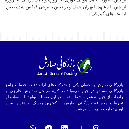
از چین تا مشهد یا تهران حمل و ترخیص با نرخی فیکس شده طبق
ارزش های گمرکی […]
بازرگانی صارش به عنوان یکی از شرکت های ارائه دهنده خدمات جامع
بازرگانی مستقر در چین می‌تواند در کلیه مراحل سفارش خارجی و
واردات از چین به همراه شما باشد تا در این مسئله بتوانید با استفاده از
تجربیات مجموعه بازرگانی صارش با کمترین ریسک، بیشترین سود
آوری تجارت با چین را بچشید.