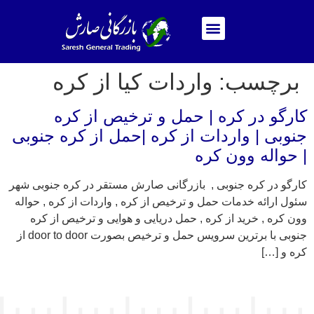
برچسب:
واردات کیا از کره
کارگو در کره | حمل و ترخیص از کره
جنوبی | واردات از کره |حمل از کره جنوبی
| حواله وون کره
کارگو در کره جنوبی , بازرگانی صارش مستقر در کره جنوبی شهر
سئول ارائه خدمات حمل و ترخیص از کره , واردات از کره , حواله
وون کره , خرید از کره , حمل دریایی و هوایی و ترخیص از کره
جنوبی با برترین سرویس حمل و ترخیص بصورت door to door از
کره و […]