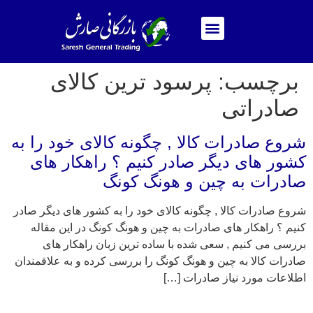
برچسب:
پرسود ترین کالای
صادراتی
شروع صادرات کالا , چگونه کالای خود را به
کشور های دیگر صادر کنیم ؟ راهکار های
صادرات به چین و هونگ کونگ
شروع صادرات کالا , چگونه کالای خود را به کشور های دیگر صادر
کنیم ؟ راهکار های صادرات به چین و هونگ کونگ در این مقاله
بررسی می کنیم , سعی شده با ساده ترین زبان راهکار های
صادرات کالا به چین و هونگ کونگ را بررسی کرده و به علاقمندان
اطلاعات مورد نیاز صادرات […]