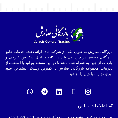
بازرگانی صارش به عنوان یکی از شرکت های ارائه دهنده خدمات جامع
بازرگانی مستقر در چین می‌تواند در کلیه مراحل سفارش خارجی و
واردات از چین به همراه شما باشد تا در این مسئله بتوانید با استفاده از
تجربیات مجموعه بازرگانی صارش با کمترین ریسک، بیشترین سود
آوری تجارت با چین را بچشید.
اطلاعات تماس
دفتر مرکزی: مشهد - بلوار احمدآباد - راهنمایی 10 - پلاک 32.1 -