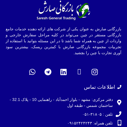
بازرگانی صارش به عنوان یکی از شرکت های ارائه دهنده خدمات جامع
بازرگانی مستقر در چین می‌تواند در کلیه مراحل سفارش خارجی و
واردات از چین به همراه شما باشد تا در این مسئله بتوانید با استفاده از
تجربیات مجموعه بازرگانی صارش با کمترین ریسک، بیشترین سود
آوری تجارت با چین را بچشید.
اطلاعات تماس
دفتر مرکزی: مشهد - بلوار احمدآباد - راهنمایی 10 - پلاک 32.1 -
ساختمان شمس - طبقه اول
تلفن : ۳۱۸۰۵-۰۵۱
تلفن همراه: ۰۹۱۵۲۴۲۴۲۴۳