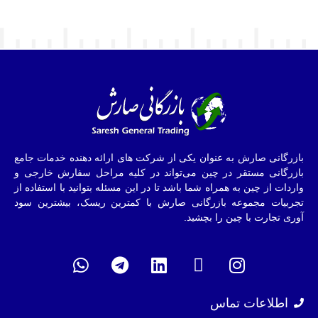
بازرگانی صارش به عنوان یکی از شرکت های ارائه دهنده خدمات جامع
بازرگانی مستقر در چین می‌تواند در کلیه مراحل سفارش خارجی و
واردات از چین به همراه شما باشد تا در این مسئله بتوانید با استفاده از
تجربیات مجموعه بازرگانی صارش با کمترین ریسک، بیشترین سود
آوری تجارت با چین را بچشید.
اطلاعات تماس