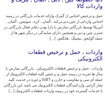
واردات کالا
حمل و ترخیص اجناس از گمرک وارائه خدمات بازرگانی در زمینه
اجناس وارداتی از چین,دبی,ترکیه , آلمان , کره , سوئیس , آلمان ,
آمریکا توسط بازرگانی صارش با دارا بودن دفاتر فعال بازرگانی در
شنزن چین و دبی و همچنین دارای نمایندگی در دیگر شهر ها از
جمله گوانجو , بیجینگ , هانگجو , […]
واردات ، حمل و ترخیص قطعات
الکترونیکی
واردات ، حمل و ترخیص قطعات الکترونیکی ، بازرگانی صارش با
سال ها تجربه در زمینه حمل و ترخیص کلیه قطعات الکترونیک از
جمله آی سی و مقاومت و خازن و IGBT و غیره در خدمت کلیه
تجار گرامی واردکنندگان قطعات الکترونیک می باشد. این بازرگانی
با خدمات گسترده خود در زمینه واردات قطعات الکترونیک […]