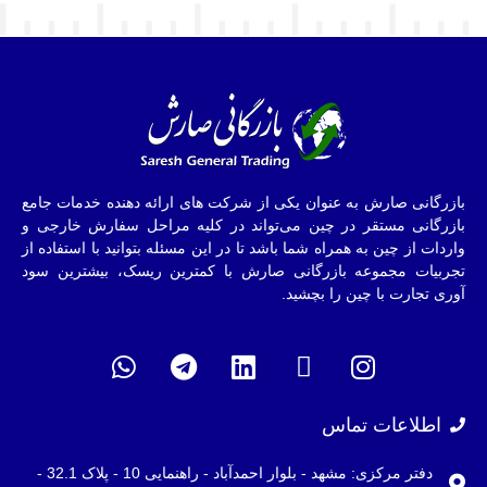
بازرگانی صارش به عنوان یکی از شرکت های ارائه دهنده خدمات جامع
بازرگانی مستقر در چین می‌تواند در کلیه مراحل سفارش خارجی و
واردات از چین به همراه شما باشد تا در این مسئله بتوانید با استفاده از
تجربیات مجموعه بازرگانی صارش با کمترین ریسک، بیشترین سود
آوری تجارت با چین را بچشید.
اطلاعات تماس
دفتر مرکزی: مشهد - بلوار احمدآباد - راهنمایی 10 - پلاک 32.1 -