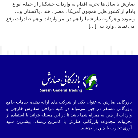
صارش با سال ها تجربه اقدام به واردات خشکبار از جمله انواع
بادام از کشور هایی همچون آمریکا ، مصر ، هند ، پاکستان و…
ونموده و هرگونه نیاز شما را هم در امر واردات و هم صادرات رفع
می نماید . واردات : […]
بازرگانی صارش به عنوان یکی از شرکت های ارائه دهنده خدمات جامع
بازرگانی مستقر در چین می‌تواند در کلیه مراحل سفارش خارجی و
واردات از چین به همراه شما باشد تا در این مسئله بتوانید با استفاده از
تجربیات مجموعه بازرگانی صارش با کمترین ریسک، بیشترین سود
آوری تجارت با چین را بچشید.