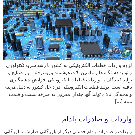
لزوم واردات قطعات الکترونیکی به کشور با رشد سریع تکنولوژی
و تولید دستگاه ها و ماشین آلات هوشمند و پیشرفته، نیاز صنایع و
تولید کنندگان به واردات قطعات الکترونیکی افزایش چشمگیری
یافته است. تولید قطعات الکترونیکی در داخل کشور به دلیل هزینه
و پیچیدگی بالای تولید آنها چندان مقرون به صرفه نیست و قیمت
تمام […]
واردات و صادرات بادام
واردات و صادرات بادام خدمتی دیگر از بازرگانی صارش ، بازرگانی