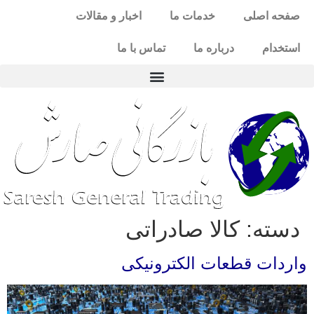
صفحه اصلی
خدمات ما
اخبار و مقالات
استخدام
درباره ما
تماس با ما
دسته:
کالا صادراتی
واردات قطعات الکترونیکی