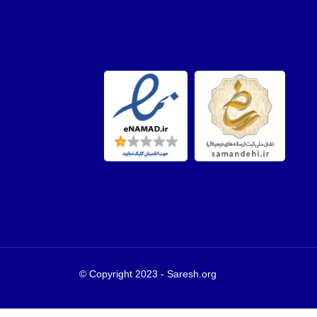
Copyright 2023 - Saresh.org ©