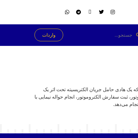
واردات
که یک هادی حامل جریان الکتریسیته تحت اثر یک
ر، ثبت سفارش الکتروموتور، انجام حواله نیمایی با
جام می‌دهد.