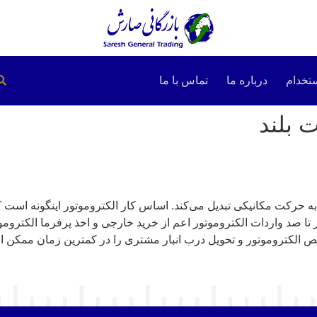
تخدام
درباره ما
تماس با ما
 بلند
ه حرکت مکانیکی تبدیل می‌کند. اساس کار الکتروموتور اینگونه است 
 صد واردات الکتروموتور اعم از خرید خارجی و اخذ پرفرما الکتروموتو
خیص الکتروموتور و تحویل درب انبار مشتری را در کمترین زمان ممکن ان