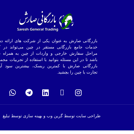
بازرگانی صارش به عنوان یکی از شرکت های ارائه ده
خدمات جامع بازرگانی مستقر در چین می‌تواند در ک
مراحل سفارش خارجی و واردات از چین به همراه ش
باشد تا در این مسئله بتوانید با استفاده از تجربیات مجم
بازرگانی صارش با کمترین ریسک، بیشترین سود آو
تجارت با چین را بچشید.
طراحی سایت توسط گرین وب و بهینه سازی توسط تبلیغ