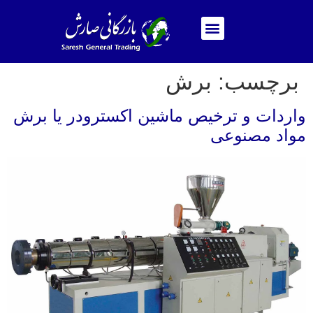
برچسب:
برش
واردات و ترخیص ماشین اکسترودر یا برش
مواد مصنوعی