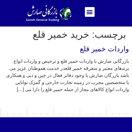
برچسب:
خرید خمیر قلع
واردات خمیر قلع
بازرگانی صارش با واردات خمیر قلع و ترخیص و واردات انواع
برندهای معتبر و متفرقه خمیر قلعدر خدمت هموطنان عزیز می
باشد بازرگان صارش با وجود دفاتر فعال در چین و دبی و همکاری
با متخصصین مجرب در زمینه تجارت خارجی و گمرک توانایی
واردات انواع کالاهای مجاز از جمله خمیر قلع را دارا می […]