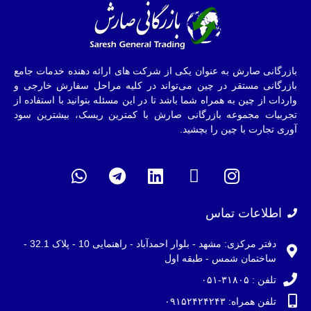
بازرگانی صارش به عنوان یکی از شرکت های ارائه دهنده خدمات جامع
بازرگانی مستقر در چین می‌تواند در کلیه مراحل سفارش خارجی و
واردات از چین به همراه شما باشد تا در این مسئله بتوانید با استفاده از
تجربیات مجموعه بازرگانی صارش با کمترین ریسک، بیشترین سود
آوری تجارت با چین را بچشید.
اطلاعات تماس
دفتر مرکزی: مشهد - بلوار احمدآباد - راهنمایی 10 - پلاک 32.1 -
ساختمان شمس - طبقه اول
تلفن : ۳۱۸۰۵-۰۵۱
تلفن همراه: ۰۹۱۵۲۴۲۴۲۴۳