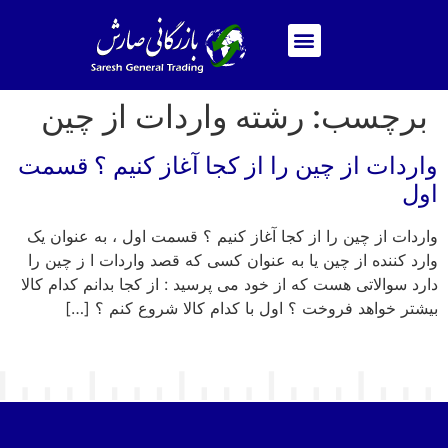
برچسب:
رشته واردات از چین
واردات از چین را از کجا آغاز کنیم ؟ قسمت
اول
واردات از چین را از کجا آغاز کنیم ؟ قسمت اول ، به عنوان یک
وارد کننده از چین یا به عنوان کسی که قصد واردات ا ز چین را
دارد سوالاتی هست که از خود می پرسید : از کجا بدانم کدام کالا
بیشتر خواهد فروخت ؟ اول با کدام کالا شروع کنم ؟ […]