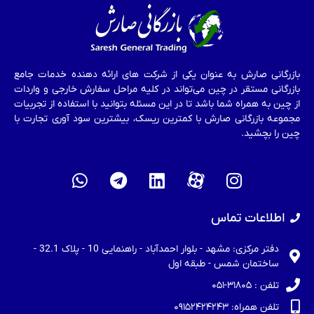
بازرگانی صارش به عنوان یکی از شرکت های ارائه دهنده خدمات جامع
بازرگانی مستقر در چین می‌تواند در کلیه مراحل سفارش خارجی و واردات
از چین به همراه شما باشد تا در این مسئله بتوانید با استفاده از تجربیات
مجموعه بازرگانی صارش با کمترین ریسک، بیشترین سود آوری تجارت با
چین را بچشید.
اطلاعات تماس
دفتر مرکزی: مشهد - بلوار احمدآباد - راهنمایی 10 - پلاک 32.1 -
ساختمان شمس - طبقه اول
تلفن : ۳۱۸۰۵-۰۵۱
تلفن همراه: ۰۹۱۵۲۴۲۴۲۴۳