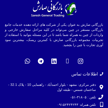
بازرگانی صارش به عنوان یکی از شرکت های ارائه دهنده خدمات جامع
بازرگانی مستقر در چین می‌تواند در کلیه مراحل سفارش خارجی و
واردات از چین به همراه شما باشد تا در این مسئله بتوانید با استفاده از
تجربیات مجموعه بازرگانی صارش با کمترین ریسک، بیشترین سود
آوری تجارت با چین را بچشید.
اطلاعات تماس
دفتر مرکزی: مشهد - بلوار احمدآباد - راهنمایی 10 - پلاک 32.1 -
ساختمان شمس - طبقه اول
تلفن : ۳۱۸۰۵-۰۵۱
تلفن همراه: ۰۹۱۵۲۴۲۴۲۴۳