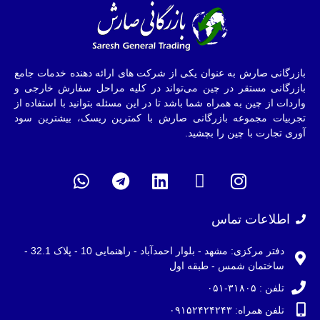
بازرگانی صارش به عنوان یکی از شرکت های ارائه دهنده خدمات جامع
بازرگانی مستقر در چین می‌تواند در کلیه مراحل سفارش خارجی و
واردات از چین به همراه شما باشد تا در این مسئله بتوانید با استفاده از
تجربیات مجموعه بازرگانی صارش با کمترین ریسک، بیشترین سود
آوری تجارت با چین را بچشید.
اطلاعات تماس
دفتر مرکزی: مشهد - بلوار احمدآباد - راهنمایی 10 - پلاک 32.1 -
ساختمان شمس - طبقه اول
تلفن : ۳۱۸۰۵-۰۵۱
تلفن همراه: ۰۹۱۵۲۴۲۴۲۴۳