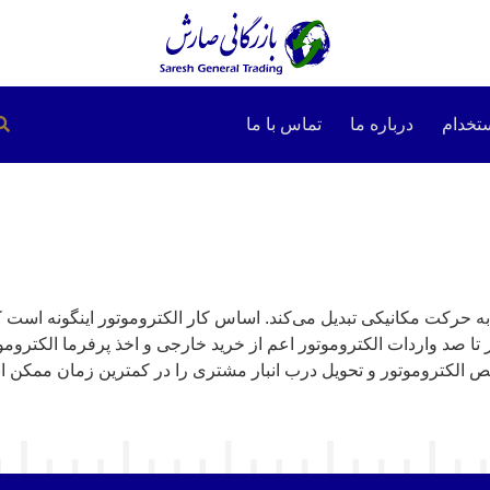
تخدام
درباره ما
تماس با ما
ه حرکت مکانیکی تبدیل می‌کند. اساس کار الکتروموتور اینگونه است 
 صد واردات الکتروموتور اعم از خرید خارجی و اخذ پرفرما الکتروموتو
خیص الکتروموتور و تحویل درب انبار مشتری را در کمترین زمان ممکن ان