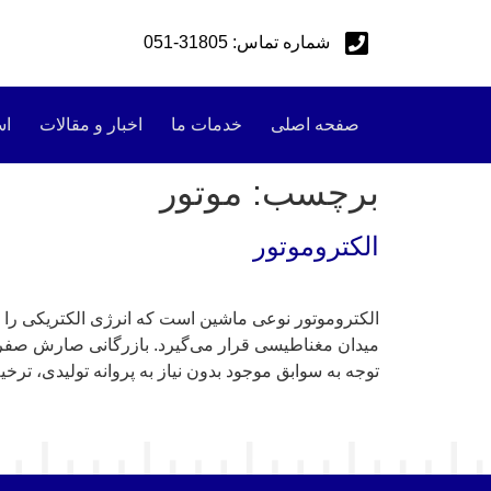
شماره تماس: 31805-051
صفحه اصلی
خدمات ما
اخبار و مقالات
اس
برچسب:
موتور
الکتروموتور
الکتروموتور نوعی ماشین است که انرژی الکتریکی را ب
میدان مغناطیسی قرار می‌گیرد. بازرگانی صارش صفر تا
توجه به سوابق موجود بدون نیاز به پروانه تولیدی، تر