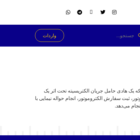
واردات
که یک هادی حامل جریان الکتریسیته تحت اثر یک
ر، ثبت سفارش الکتروموتور، انجام حواله نیمایی با
جام می‌دهد.