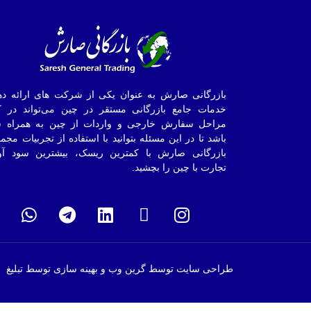
بازرگانی صارش به عنوان یکی از شرکت های ارائه ده
خدمات جامع بازرگانی مستقر در چین می‌تواند در ک
مراحل سفارش خارجی و واردات از چین به همراه ش
باشد تا در این مسئله بتوانید با استفاده از تجربیات مجم
بازرگانی صارش با کمترین ریسک، بیشترین سود آو
تجارت با چین را بچشید.
طراحی سایت توسط گرین وب و بهینه سازی توسط تبلیغ