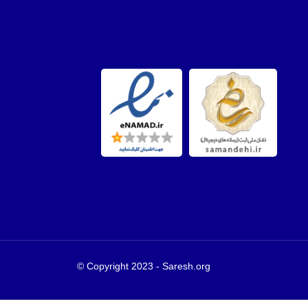
Copyright 2023 - Saresh.org ©