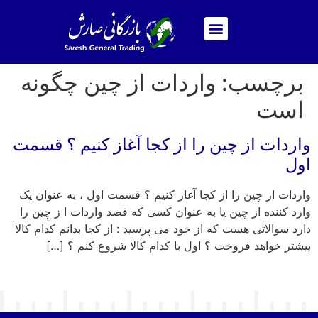
برچسب:
واردات از چین چگونه
است
واردات از چین را از کجا آغاز کنیم ؟ قسمت
اول
واردات از چین را از کجا آغاز کنیم ؟ قسمت اول ، به عنوان یک
وارد کننده از چین یا به عنوان کسی که قصد واردات ا ز چین را
دارد سوالاتی هست که از خود می پرسید : از کجا بدانم کدام کالا
بیشتر خواهد فروخت ؟ اول با کدام کالا شروع کنم ؟ […]