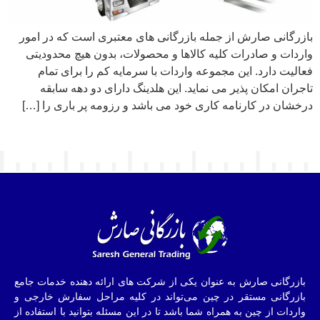
بازرگانی صارش از جمله بازرگانی های معتبری است که در امور
واردات و صادرات کلیه کالاها و محصولات، بدون هیچ محدودیتی
فعالیت دارد. این مجموعه واردات با سرمایه کم را برای تمام
تاجران امکان پذیر می نماید. این هلدینگ دارای دو دهه سابقه
درخشان در کارنامه کاری خود می باشد و رزومه پر باری را […]
بازرگانی صارش به عنوان یکی از شرکت های ارائه دهنده خدمات جامع
بازرگانی مستقر در چین می‌تواند در کلیه مراحل سفارش خارجی و
واردات از چین به همراه شما باشد تا در این مسئله بتوانید با استفاده از