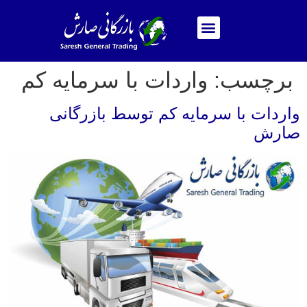
برچسب:
واردات با سرمایه کم
واردات با سرمایه کم توسط بازرگانی
صارش