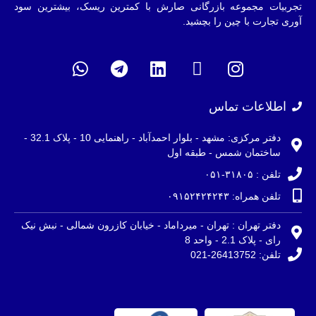
تجربیات مجموعه بازرگانی صارش با کمترین ریسک، بیشترین سود
آوری تجارت با چین را بچشید.
اطلاعات تماس
دفتر مرکزی: مشهد - بلوار احمدآباد - راهنمایی 10 - پلاک 32.1 -
ساختمان شمس - طبقه اول
تلفن : ۳۱۸۰۵-۰۵۱
تلفن همراه: ۰۹۱۵۲۴۲۴۲۴۳
دفتر تهران : تهران - میرداماد - خیابان کازرون شمالی - نبش نیک
رای - پلاک 2.1 - واحد 8
تلفن: 26413752-021