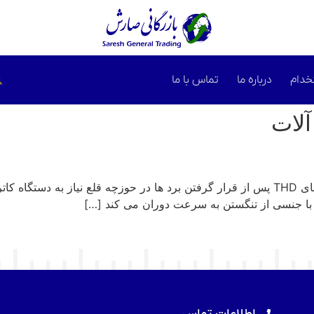
خدام
درباره ما
تماس با ما
آلات