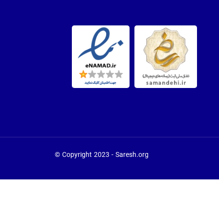
Copyright 2023 - Saresh.org ©