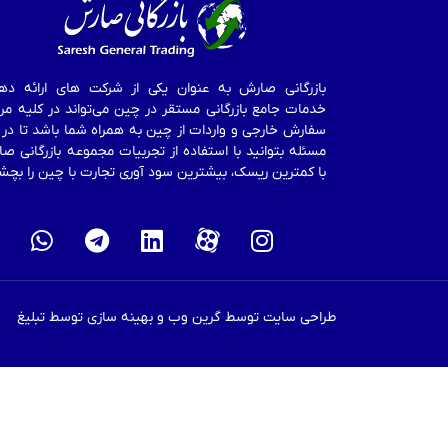
بازرگانی صارش به عنوان یکی از شرکت های ارائه ده
خدمات جامع بازرگانی مستقر در چین می‌تواند در کلیه مر
سفارش خارجی و واردات از چین به همراه شما باشد تا در 
مسئله بتوانید با استفاده از تجربیات مجموعه بازرگانی ص
با کمترین ریسک، بیشترین سود آوری تجارت با چین را بچش
طراحی سایت توسط گرین وب و بهینه سازی توسط تبلیغ