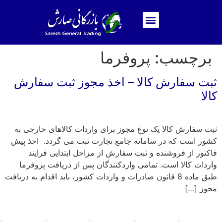
برچسب:
پروفرما
ثبت سفارش کالا – اخذ مجوز ثبت سفارش
کالا
ثبت سفارش کالا یک نوع مجوز برای واردات کالاهای خارجی به
کشور است که در سامانه جامع تجارت ثبت می گردد. اخذ پیش
فاکتور از فروشنده و ثبت سفارش از مراحل ابتدایی فرایند
واردات کالا است. تمامی واردکنندگان پس از دریافت پروفرما
طبق ماده 8 قانون صادرات و واردات کشور، باید اقدام به دریافت
مجوز […]