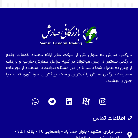
بازرگانی صارش به عنوان یکی از شرکت های ارائه دهنده خدمات جامع
بازرگانی مستقر در چین می‌تواند در کلیه مراحل سفارش خارجی و واردات
از چین به همراه شما باشد تا در این مسئله بتوانید با استفاده از تجربیات
مجموعه بازرگانی صارش با کمترین ریسک، بیشترین سود آوری تجارت با
چین را بچشید.
اطلاعات تماس
دفتر مرکزی: مشهد - بلوار احمدآباد - راهنمایی 10 - پلاک 32.1 -